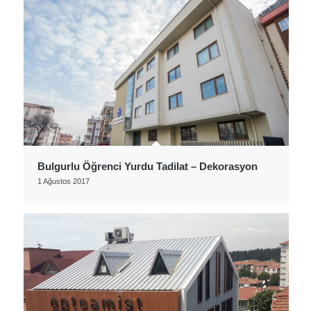
Bulgurlu Öğrenci Yurdu Tadilat – Dekorasyon
1 Ağustos 2017