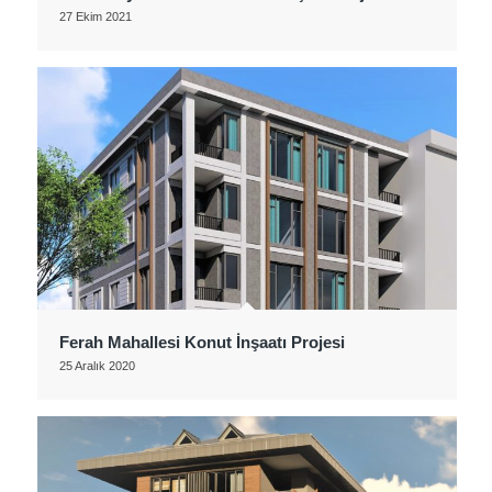
27 Ekim 2021
Ferah Mahallesi Konut İnşaatı Projesi
25 Aralık 2020