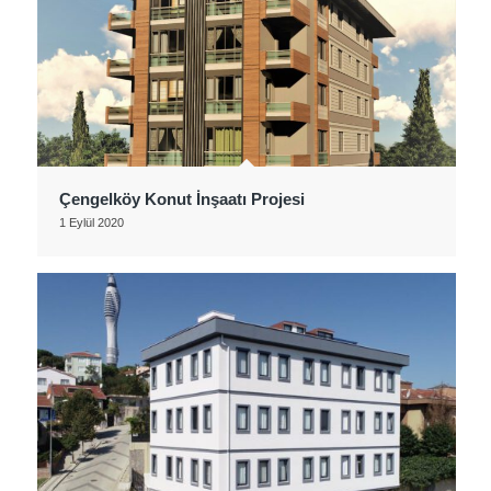
Çengelköy Konut İnşaatı Projesi
1 Eylül 2020