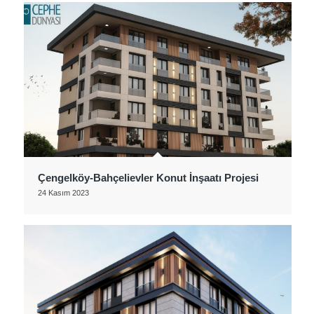
Çengelköy-Bahçelievler Konut İnşaatı Projesi
24 Kasım 2023