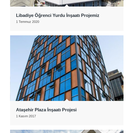
Libadiye Öğrenci Yurdu İnşaatı Projemiz
1 Temmuz 2020
Ataşehir Plaza İnşaatı Projesi
1 Kasım 2017