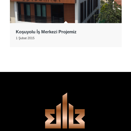
Koşuyolu İş Merkezi Projemiz
1 Şubat 2015