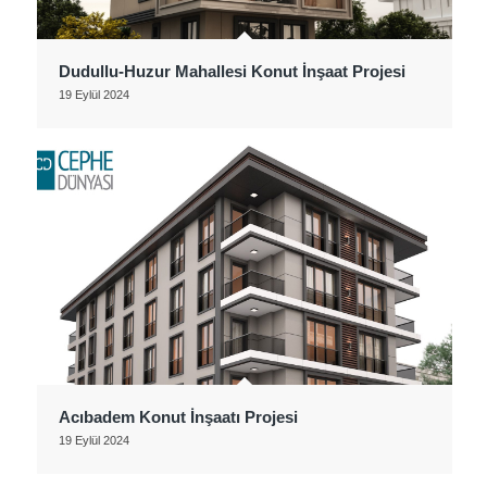
Dudullu-Huzur Mahallesi Konut İnşaat Projesi
19 Eylül 2024
Acıbadem Konut İnşaatı Projesi
19 Eylül 2024