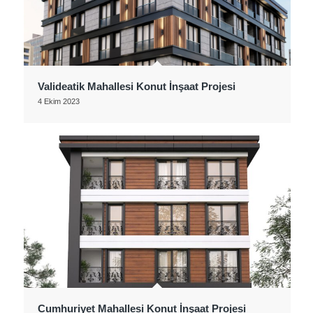
Valideatik Mahallesi Konut İnşaat Projesi
4 Ekim 2023
Cumhuriyet Mahallesi Konut İnşaat Projesi