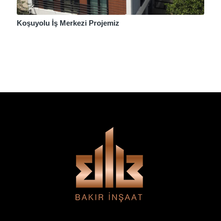
Koşuyolu İş Merkezi Projemiz